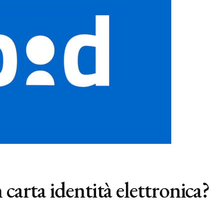
carta identità elettronica?