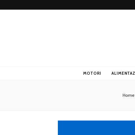
ANUPI
MOTORI
ALIMENTA
Home 