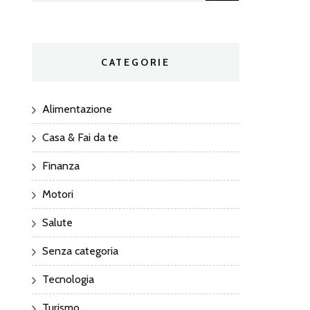
per:
CATEGORIE
Alimentazione
Casa & Fai da te
Finanza
Motori
Salute
Senza categoria
Tecnologia
Turismo