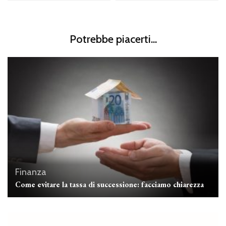
Potrebbe piacerti...
Finanza
Come evitare la tassa di successione: facciamo chiarezza