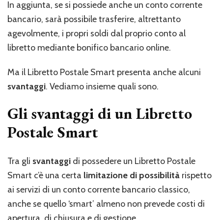
In aggiunta, se si possiede anche un conto corrente
bancario, sarà possibile trasferire, altrettanto
agevolmente, i propri soldi dal proprio conto al
libretto mediante bonifico bancario online.
Ma il Libretto Postale Smart presenta anche alcuni
svantaggi
. Vediamo insieme quali sono.
Gli svantaggi di un Libretto
Postale Smart
Tra gli
svantaggi
di possedere un Libretto Postale
Smart c’è una certa
limitazione di possibilità
rispetto
ai servizi di un conto corrente bancario classico,
anche se quello ‘smart’ almeno non prevede costi di
apertura, di chiusura e di gestione.