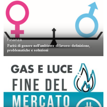
Finanza
Parità di genere nell’ambiente di lavoro: definizione,
problematiche e soluzioni