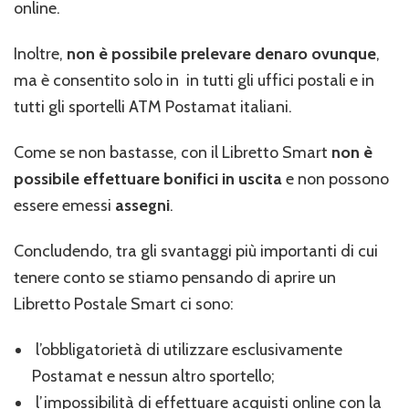
online.
Inoltre,
non è possibile prelevare denaro ovunque
,
ma è consentito solo in in tutti gli uffici postali e in
tutti gli sportelli ATM Postamat italiani.
Come se non bastasse, con il Libretto Smart
non è
possibile effettuare bonifici in uscita
e non possono
essere emessi
assegni
.
Concludendo, tra gli svantaggi più importanti di cui
tenere conto se stiamo pensando di aprire un
Libretto Postale Smart ci sono:
l’obbligatorietà di utilizzare esclusivamente
Postamat e nessun altro sportello;
l’impossibilità di effettuare acquisti online con la