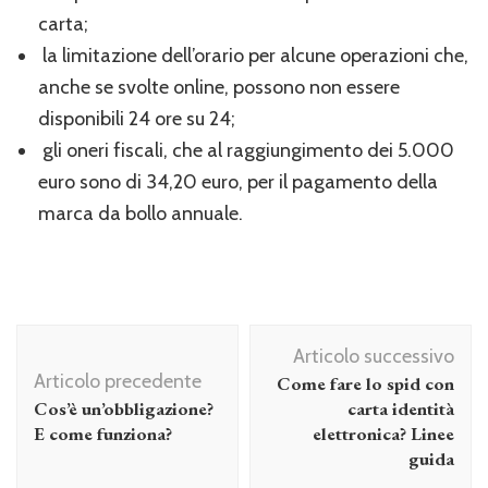
carta;
la limitazione dell’orario per alcune operazioni che,
anche se svolte online, possono non essere
disponibili 24 ore su 24;
gli oneri fiscali, che al raggiungimento dei 5.000
euro sono di 34,20 euro, per il pagamento della
marca da bollo annuale.
Navigazione
Articolo successivo
articolo
Articolo precedente
Come fare lo spid con
Cos’è un’obbligazione?
carta identità
E come funziona?
elettronica? Linee
guida