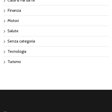
Casa & Fai da te
Finanza
Motori
Salute
Senza categoria
Tecnologia
Turismo