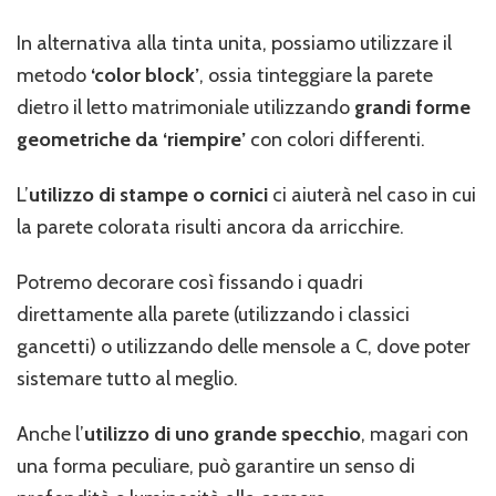
In alternativa alla tinta unita, possiamo utilizzare il
metodo
‘color block’
, ossia tinteggiare la parete
dietro il letto matrimoniale utilizzando
grandi forme
geometriche da ‘riempire’
con colori differenti.
L’
utilizzo di stampe o cornici
ci aiuterà nel caso in cui
la parete colorata risulti ancora da arricchire.
Potremo decorare così fissando i quadri
direttamente alla parete (utilizzando i classici
gancetti) o utilizzando delle mensole a C, dove poter
sistemare tutto al meglio.
Anche l’
utilizzo di uno grande specchio
, magari con
una forma peculiare, può garantire un senso di