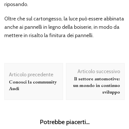
riposando.
Oltre che sul cartongesso, la luce può essere abbinata
anche ai pannelli in legno della boiserie, in modo da
mettere in risalto la finitura dei pannelli.
Navigazione
Articolo successivo
articolo
Articolo precedente
Il settore automotive:
Conosci la community
un mondo in continuo
Audi
sviluppo
Potrebbe piacerti...