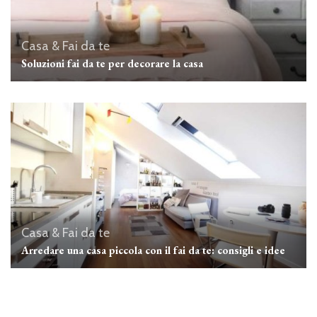
Casa & Fai da te
Soluzioni fai da te per decorare la casa
Casa & Fai da te
Arredare una casa piccola con il fai da te: consigli e idee