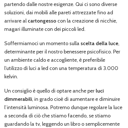
partendo dalle nostre esigenze. Qui ci sono diverse
soluzioni, dai mobili alle pareti attrezzate fino ad
arrivare al
cartongesso
con la creazione di nicchie,
magari illuminate con dei piccoli led.
Soffermiamoci un momento sulla
scelta della luce
,
determinante per il nostro benessere psicofisico. Per
un ambiente caldo e accogliente, è preferibile
l’utilizzo di luci a led con una temperatura di 3.000
kelvin.
Un consiglio è quello di optare anche per
luci
dimmerabili
, in grado cioè di aumentare e diminuire
l’intensità luminosa. Potremo dunque regolare la luce
a seconda di ciò che stiamo facendo, se stiamo
guardando la tv, leggendo un libro o semplicemente