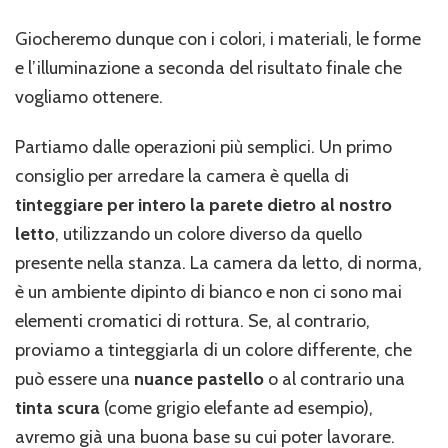
Giocheremo dunque con i colori, i materiali, le forme
e l’illuminazione a seconda del risultato finale che
vogliamo ottenere.
Partiamo dalle operazioni più semplici. Un primo
consiglio per arredare la camera è quella di
tinteggiare per intero la parete dietro al nostro
letto
, utilizzando un colore diverso da quello
presente nella stanza. La camera da letto, di norma,
è un ambiente dipinto di bianco e non ci sono mai
elementi cromatici di rottura. Se, al contrario,
proviamo a tinteggiarla di un colore differente, che
può essere una
nuance pastello
o al contrario una
tinta scura
(come grigio elefante ad esempio),
avremo già una buona base su cui poter lavorare.