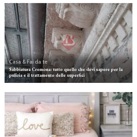
Casa & Fai da te
Sabbiatura Cremona: tutto quello che devi sapere per la
pulizia e il trattamento delle superfici