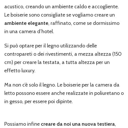
acustico, creando un ambiente caldo e accogliente.
Le boiserie sono consigliate se vogliamo creare un
ambiente elegante
, raffinato, come se dormissimo
in una camera d’hotel.
Si può optare per il legno utilizzando delle
contropareti o dei rivestimenti, a mezza altezza (150
cm) per creare la testata, a tutta altezza per un
effetto luxury.
Ma non c’è solo il legno. Le boiserie per la camera da
letto possono essere anche realizzate in poliuretano o
in gesso, per essere poi dipinte.
Possiamo infine
creare da noi una nuova testiera
,