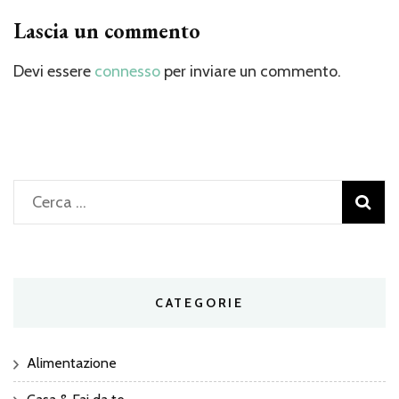
Lascia un commento
Devi essere
connesso
per inviare un commento.
Ricerca
per:
CATEGORIE
Alimentazione