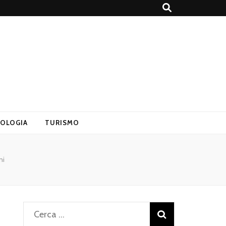
OLOGIA
TURISMO
ni
Ricerca