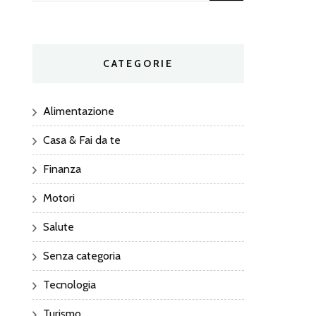
per:
CATEGORIE
Alimentazione
Casa & Fai da te
Finanza
Motori
Salute
Senza categoria
Tecnologia
Turismo