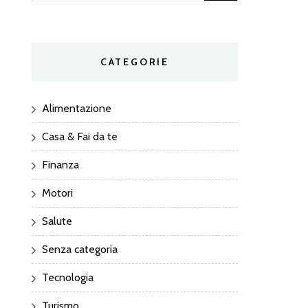
per:
CATEGORIE
Alimentazione
Casa & Fai da te
Finanza
Motori
Salute
Senza categoria
Tecnologia
Turismo