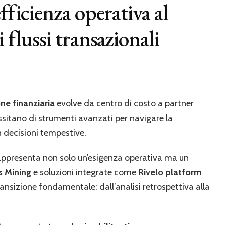
fficienza operativa al
 flussi transazionali
ne finanziaria
evolve da centro di costo a partner
sitano di strumenti avanzati per navigare la
n decisioni tempestive.
appresenta non solo un’esigenza operativa ma un
s Mining
e soluzioni integrate come
Rivelo platform
ansizione fondamentale: dall’analisi retrospettiva alla