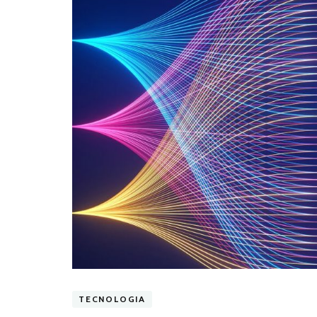
TECNOLOGIA